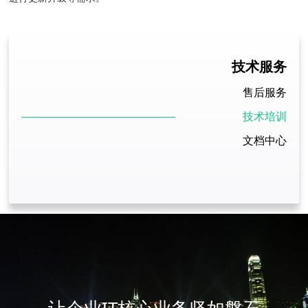
技术服务
售后服务
技术培训
文档中心
让企业IT核心业务坚如磐石