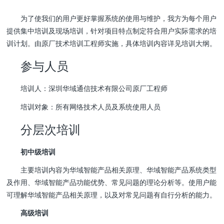
为了使我们的用户更好掌握系统的使用与维护，我方为每个用户
提供集中培训及现场培训，针对项目特点制定符合用户实际需求的培
训计划。由原厂技术培训工程师实施，具体培训内容详见培训大纲。
参与人员
培训人：深圳华域通信技术有限公司原厂工程师
培训对象：所有网络技术人员及系统使用人员
分层次培训
初中级培训
主要培训内容为华域智能产品相关原理、华域智能产品系统类型
及作用、华域智能产品功能优势、常见问题的理论分析等。使用户能
可理解华域智能产品相关原理，以及对常见问题有自行分析的能力。
高级培训