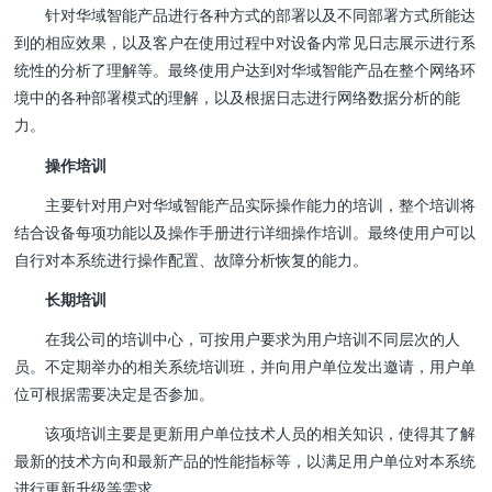
针对华域智能产品进行各种方式的部署以及不同部署方式所能达
到的相应效果，以及客户在使用过程中对设备内常见日志展示进行系
统性的分析了理解等。最终使用户达到对华域智能产品在整个网络环
境中的各种部署模式的理解，以及根据日志进行网络数据分析的能
力。
操作培训
主要针对用户对华域智能产品实际操作能力的培训，整个培训将
结合设备每项功能以及操作手册进行详细操作培训。最终使用户可以
自行对本系统进行操作配置、故障分析恢复的能力。
长期培训
在我公司的培训中心，可按用户要求为用户培训不同层次的人
员。不定期举办的相关系统培训班，并向用户单位发出邀请，用户单
位可根据需要决定是否参加。
该项培训主要是更新用户单位技术人员的相关知识，使得其了解
最新的技术方向和最新产品的性能指标等，以满足用户单位对本系统
进行更新升级等需求。