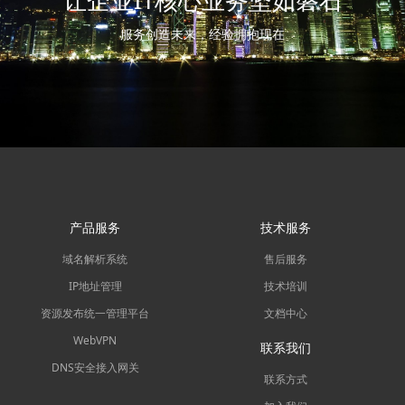
服务创造未来，经验拥抱现在
产品服务
技术服务
域名解析系统
售后服务
IP地址管理
技术培训
资源发布统一管理平台
文档中心
WebVPN
联系我们
DNS安全接入网关
联系方式